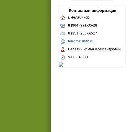
Контактная информация
г. Челябинск,
8 (904) 971-35-28
8 (351) 263-62-27
ferrometsnab.ru
Березин Роман Александрович
9-00 - 18-00