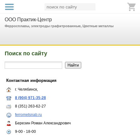
ООО Практик-Центр
Ферросплавы, электроды графитрованные, Цветные металлы
Поиск по сайту
Контактная информация
г. Челябинск,
8 (904) 971-35-28
8 (351) 263-62-27
ferrometsnab.ru
Березин Роман Александрович
9-00 - 18-00